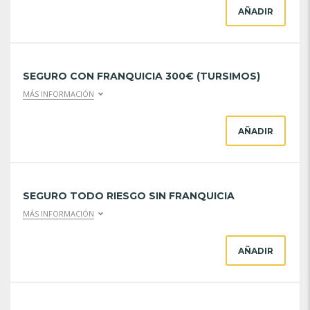
AÑADIR
SEGURO CON FRANQUICIA 300€ (TURSIMOS)
MÁS INFORMACIÓN
AÑADIR
SEGURO TODO RIESGO SIN FRANQUICIA
MÁS INFORMACIÓN
AÑADIR