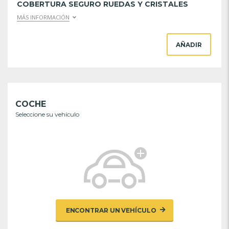
COBERTURA SEGURO RUEDAS Y CRISTALES
MÁS INFORMACIÓN
AÑADIR
COCHE
Seleccione su vehículo
ENCONTRAR UN VEHÍCULO