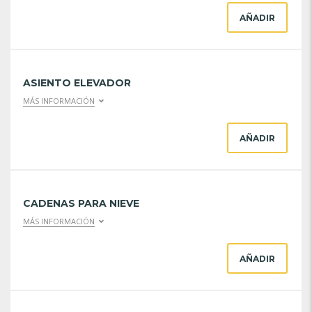
AÑADIR
ASIENTO ELEVADOR
MÁS INFORMACIÓN
AÑADIR
CADENAS PARA NIEVE
MÁS INFORMACIÓN
AÑADIR