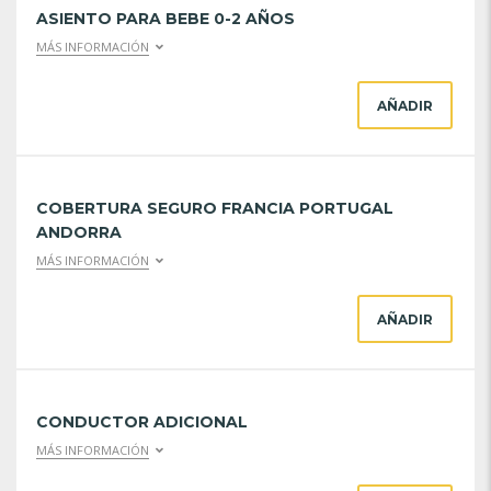
ASIENTO PARA BEBE 0-2 AÑOS
MÁS INFORMACIÓN
AÑADIR
COBERTURA SEGURO FRANCIA PORTUGAL
ANDORRA
MÁS INFORMACIÓN
AÑADIR
CONDUCTOR ADICIONAL
MÁS INFORMACIÓN