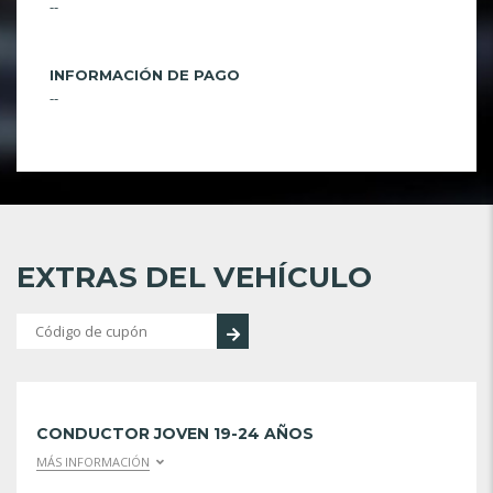
--
INFORMACIÓN DE PAGO
--
EXTRAS DEL VEHÍCULO
CONDUCTOR JOVEN 19-24 AÑOS
MÁS INFORMACIÓN