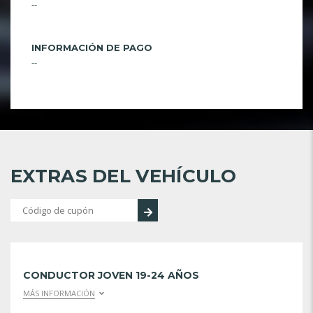
--
INFORMACIÓN DE PAGO
--
EXTRAS DEL VEHÍCULO
CONDUCTOR JOVEN 19-24 AÑOS
MÁS INFORMACIÓN