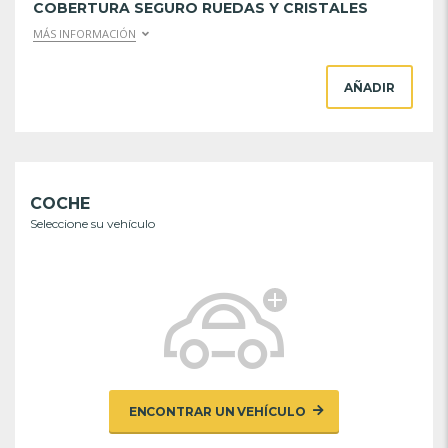
COBERTURA SEGURO RUEDAS Y CRISTALES
MÁS INFORMACIÓN
AÑADIR
COCHE
Seleccione su vehículo
ENCONTRAR UN VEHÍCULO