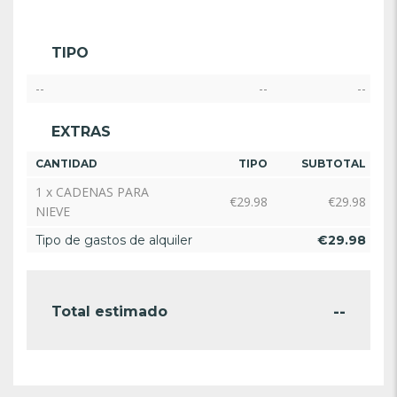
TIPO
--
--
--
EXTRAS
CANTIDAD
TIPO
SUBTOTAL
1 x CADENAS PARA
€
29.98
€
29.98
NIEVE
Tipo de gastos de alquiler
€
29.98
--
Total estimado