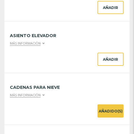
AÑADIR
ASIENTO ELEVADOR
MÁS INFORMACIÓN
AÑADIR
CADENAS PARA NIEVE
MÁS INFORMACIÓN
AÑADIDO(S)