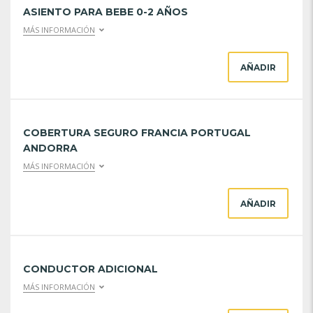
ASIENTO PARA BEBE 0-2 AÑOS
MÁS INFORMACIÓN
AÑADIR
COBERTURA SEGURO FRANCIA PORTUGAL
ANDORRA
MÁS INFORMACIÓN
AÑADIR
CONDUCTOR ADICIONAL
MÁS INFORMACIÓN