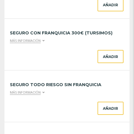
AÑADIR
SEGURO CON FRANQUICIA 300€ (TURSIMOS)
MÁS INFORMACIÓN
AÑADIR
SEGURO TODO RIESGO SIN FRANQUICIA
MÁS INFORMACIÓN
AÑADIR