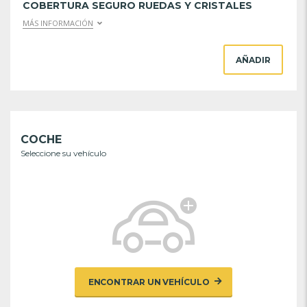
COBERTURA SEGURO RUEDAS Y CRISTALES
MÁS INFORMACIÓN
AÑADIR
COCHE
Seleccione su vehículo
ENCONTRAR UN VEHÍCULO