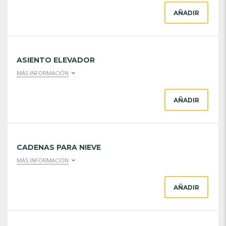
AÑADIR
ASIENTO ELEVADOR
MÁS INFORMACIÓN
AÑADIR
CADENAS PARA NIEVE
MÁS INFORMACIÓN
AÑADIR