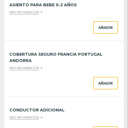
ASIENTO PARA BEBE 0-2 AÑOS
MÁS INFORMACIÓN
AÑADIR
COBERTURA SEGURO FRANCIA PORTUGAL
ANDORRA
MÁS INFORMACIÓN
AÑADIR
CONDUCTOR ADICIONAL
MÁS INFORMACIÓN