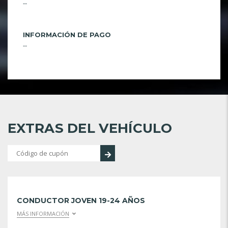
--
INFORMACIÓN DE PAGO
--
EXTRAS DEL VEHÍCULO
CONDUCTOR JOVEN 19-24 AÑOS
MÁS INFORMACIÓN