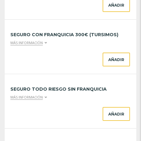
AÑADIR
SEGURO CON FRANQUICIA 300€ (TURSIMOS)
MÁS INFORMACIÓN
AÑADIR
SEGURO TODO RIESGO SIN FRANQUICIA
MÁS INFORMACIÓN
AÑADIR