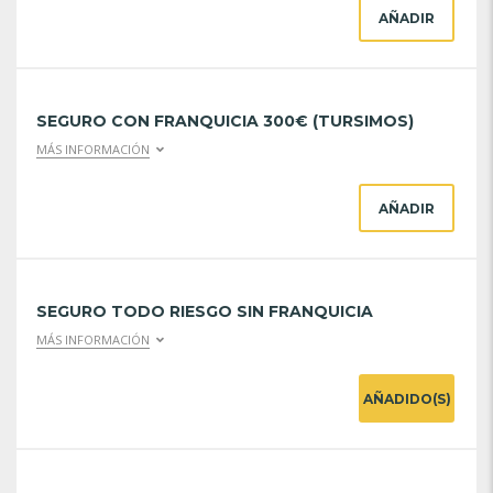
AÑADIR
SEGURO CON FRANQUICIA 300€ (TURSIMOS)
MÁS INFORMACIÓN
AÑADIR
SEGURO TODO RIESGO SIN FRANQUICIA
MÁS INFORMACIÓN
AÑADIDO(S)