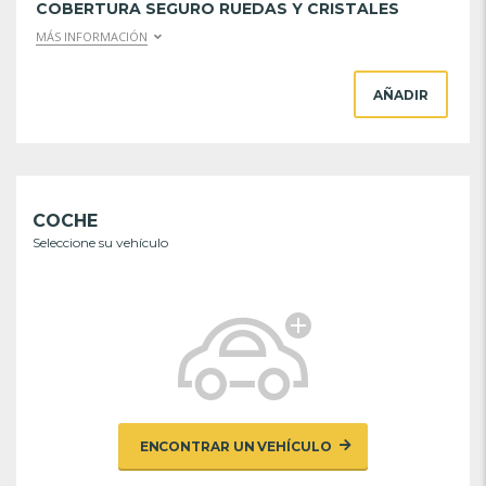
COBERTURA SEGURO RUEDAS Y CRISTALES
MÁS INFORMACIÓN
AÑADIR
COCHE
Seleccione su vehículo
ENCONTRAR UN VEHÍCULO