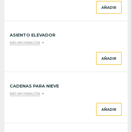
AÑADIR
ASIENTO ELEVADOR
MÁS INFORMACIÓN
AÑADIR
CADENAS PARA NIEVE
MÁS INFORMACIÓN
AÑADIR