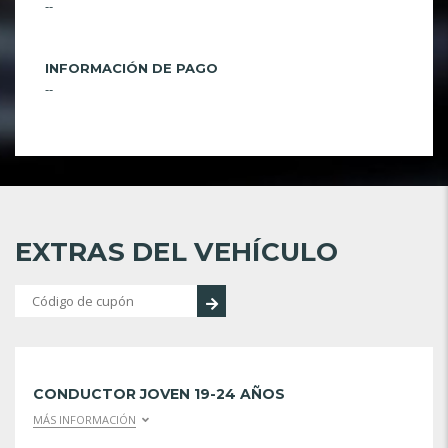
--
INFORMACIÓN DE PAGO
--
EXTRAS DEL VEHÍCULO
CONDUCTOR JOVEN 19-24 AÑOS
MÁS INFORMACIÓN