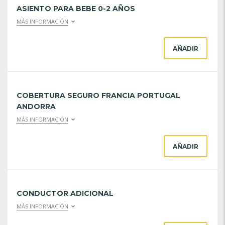
ASIENTO PARA BEBE 0-2 AÑOS
MÁS INFORMACIÓN
AÑADIR
COBERTURA SEGURO FRANCIA PORTUGAL
ANDORRA
MÁS INFORMACIÓN
AÑADIR
CONDUCTOR ADICIONAL
MÁS INFORMACIÓN