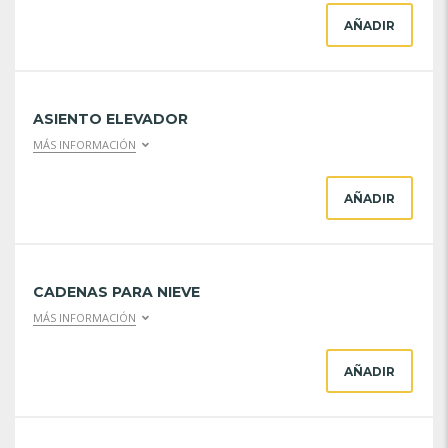
AÑADIR
ASIENTO ELEVADOR
MÁS INFORMACIÓN
AÑADIR
CADENAS PARA NIEVE
MÁS INFORMACIÓN
AÑADIR