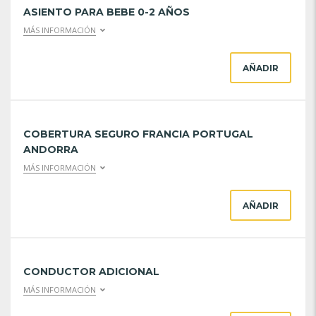
ASIENTO PARA BEBE 0-2 AÑOS
MÁS INFORMACIÓN
AÑADIR
COBERTURA SEGURO FRANCIA PORTUGAL
ANDORRA
MÁS INFORMACIÓN
AÑADIR
CONDUCTOR ADICIONAL
MÁS INFORMACIÓN