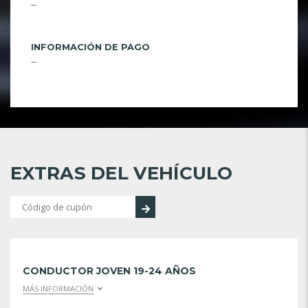
--
INFORMACIÓN DE PAGO
--
EXTRAS DEL VEHÍCULO
CONDUCTOR JOVEN 19-24 AÑOS
MÁS INFORMACIÓN