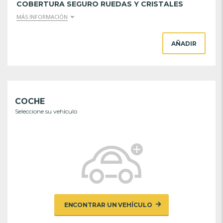
COBERTURA SEGURO RUEDAS Y CRISTALES
MÁS INFORMACIÓN
AÑADIR
COCHE
Seleccione su vehículo
ENCONTRAR UN VEHÍCULO