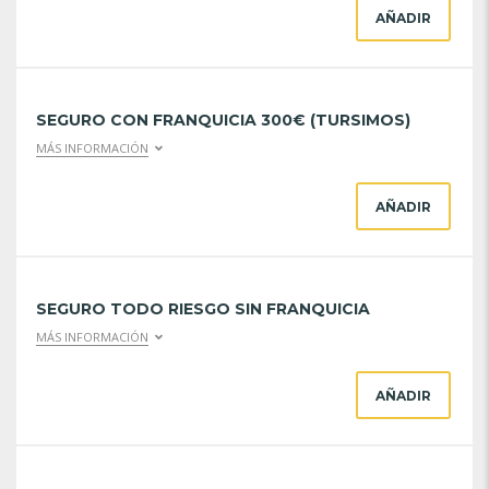
AÑADIR
SEGURO CON FRANQUICIA 300€ (TURSIMOS)
MÁS INFORMACIÓN
AÑADIR
SEGURO TODO RIESGO SIN FRANQUICIA
MÁS INFORMACIÓN
AÑADIR