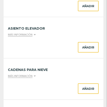
AÑADIR
ASIENTO ELEVADOR
MÁS INFORMACIÓN
AÑADIR
CADENAS PARA NIEVE
MÁS INFORMACIÓN
AÑADIR