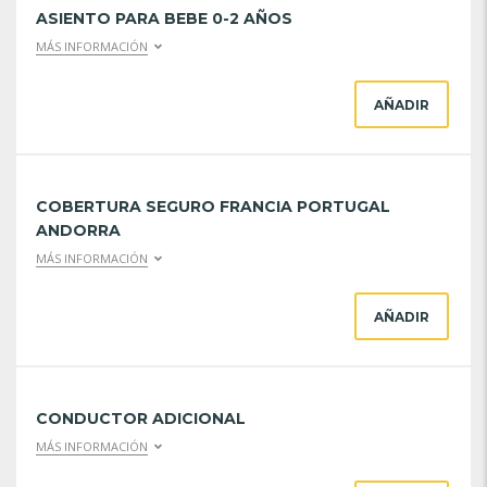
ASIENTO PARA BEBE 0-2 AÑOS
MÁS INFORMACIÓN
AÑADIR
COBERTURA SEGURO FRANCIA PORTUGAL
ANDORRA
MÁS INFORMACIÓN
AÑADIR
CONDUCTOR ADICIONAL
MÁS INFORMACIÓN