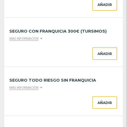
AÑADIR
SEGURO CON FRANQUICIA 300€ (TURSIMOS)
MÁS INFORMACIÓN
AÑADIR
SEGURO TODO RIESGO SIN FRANQUICIA
MÁS INFORMACIÓN
AÑADIR