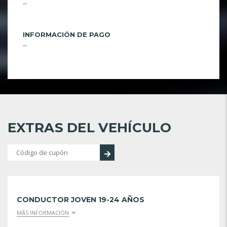
--
INFORMACIÓN DE PAGO
--
EXTRAS DEL VEHÍCULO
CONDUCTOR JOVEN 19-24 AÑOS
MÁS INFORMACIÓN