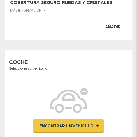
COBERTURA SEGURO RUEDAS Y CRISTALES
MÁS INFORMACIÓN
AÑADIR
COCHE
Seleccione su vehículo
ENCONTRAR UN VEHÍCULO