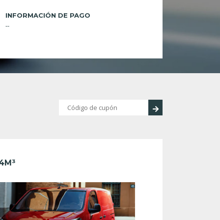
INFORMACIÓN DE PAGO
--
4M³