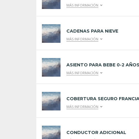
MÁS INFORMACIÓN
CADENAS PARA NIEVE
MÁS INFORMACIÓN
ASIENTO PARA BEBE 0-2 AÑO
MÁS INFORMACIÓN
COBERTURA SEGURO FRANCI
MÁS INFORMACIÓN
CONDUCTOR ADICIONAL