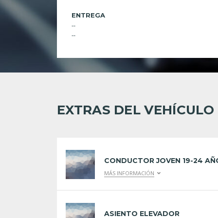
ENTREGA
--
--
EXTRAS DEL VEHÍCULO
CONDUCTOR JOVEN 19-24 AÑ
MÁS INFORMACIÓN
ASIENTO ELEVADOR