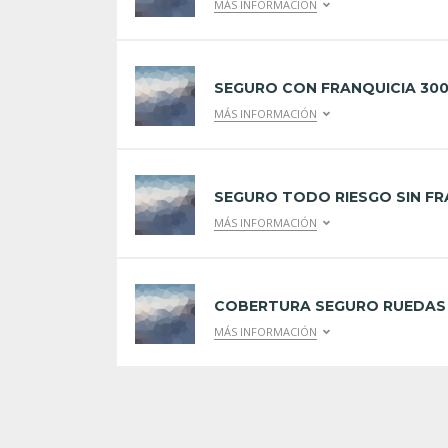
MÁS INFORMACIÓN
SEGURO CON FRANQUICIA 300
MÁS INFORMACIÓN
SEGURO TODO RIESGO SIN FR
MÁS INFORMACIÓN
COBERTURA SEGURO RUEDAS 
MÁS INFORMACIÓN