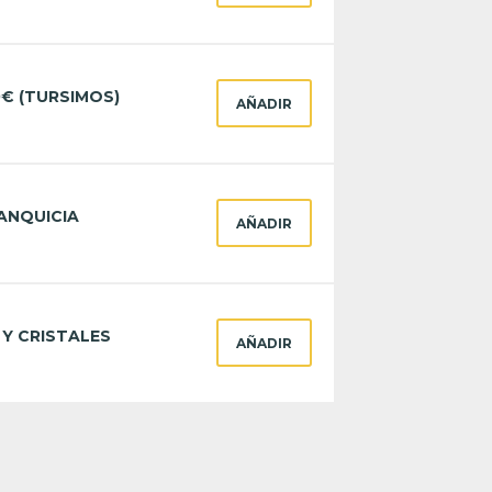
€ (TURSIMOS)
AÑADIR
ANQUICIA
AÑADIR
Y CRISTALES
AÑADIR